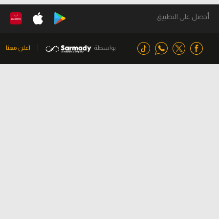
أحصل على التطبيق
بواسطة
اعلن معنا