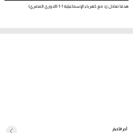
هدفا تعادل زد مع كهرباء الإسماعيلية 1-1 (الدوري المصري)
أخر الأخبار