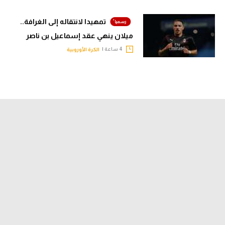
تمهيدا لانتقاله إلى الغرافة..
ميلان ينهي عقد إسماعيل بن ناصر
4 ساعة |
الكرة الأوروبية