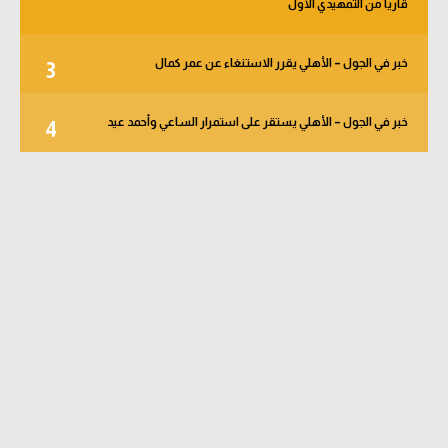
قاريا من التمهيدي الأول
خبر في الجول – الأهلي يقرر الاستنغاء عن عمر كمال
3
خبر في الجول – الأهلي يستقر على استمرار الساعي وأحمد عيد
4