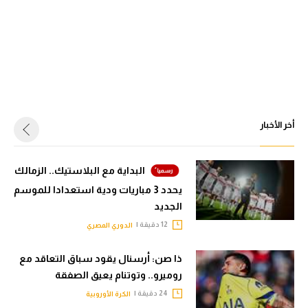
أخر الأخبار
البداية مع البلاستيك.. الزمالك
يحدد 3 مباريات ودية استعدادا للموسم
الجديد
12 دقيقة |
الدوري المصري
ذا صن: أرسنال يقود سباق التعاقد مع
روميرو.. وتوتنام يعيق الصفقة
24 دقيقة |
الكرة الأوروبية