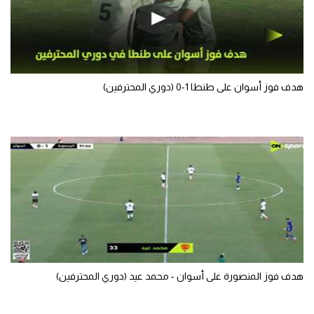
هدف فوز أسوان على طنطا 1-0 (دوري المحترفين)
هدف فوز المنصورة على أسوان - محمد عيد (دوري المحترفين)