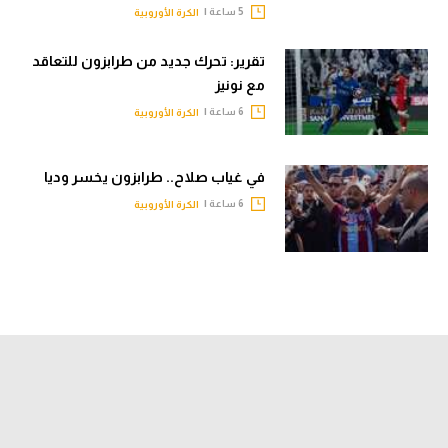
5 ساعة |
الكرة الأوروبية
تقرير: تحرك جديد من طرابزون للتعاقد
مع نونيز
6 ساعة |
الكرة الأوروبية
في غياب صلاح.. طرابزون يخسر وديا
6 ساعة |
الكرة الأوروبية