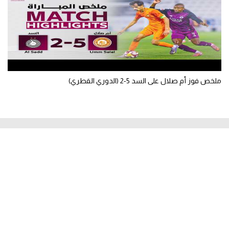
ملخص فوز أم صلال على السد 5-2 (الدوري القطري)