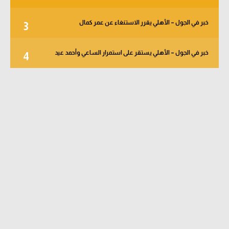
خبر في الجول – الأهلي يقرر الاستنغاء عن عمر كمال
3
خبر في الجول – الأهلي يستقر على استمرار الساعي وأحمد عيد
4