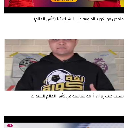
ملخص فوز كوريا الجنوبية على التشيك 2-1 (كأس العالم)
بسبب حرب إيران.. أزمة سياسية في كأس العالم للسيدات