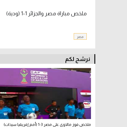
ملخص مباراة مصر والجزائر 1-1 (ودية)
مصر
نرشح لكم
ملخص فوز مالاوي على مصر 3-1 (أمم إفريقيا سيدات)