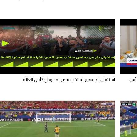
كأس
استقبال الجمهور لمنتخب مصر بعد وداع كأس العالم