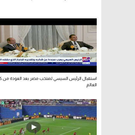
استقبال الرئيس السيسي لمنتخب مصر بعد العودة من 
العالم