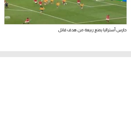
حارس أستراليا يمنع ربيعة من هدف قاتل