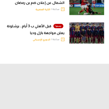
الشمال عن إعلان ضم بن رمضان
ساعة |
الكرة المصرية
قبل الأهلي ب 3 أيام.. برشلونة
يعلن مواجهة بازل وديا
ساعة |
الدوري الإسباني