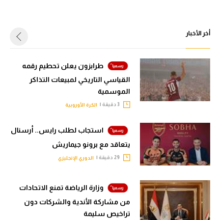
أخر الأخبار
طرابزون يعلن تحطيم رقمه
القياسي التاريخي لمبيعات التذاكر
الموسمية
3 دقيقة |
الكرة الأوروبية
استجاب لطلب رايس.. أرسنال
يتعاقد مع برونو جيماريش
29 دقيقة |
الدوري الإنجليزي
وزارة الرياضة تمنع الاتحادات
من مشاركة الأندية والشركات دون
تراخيص سليمة