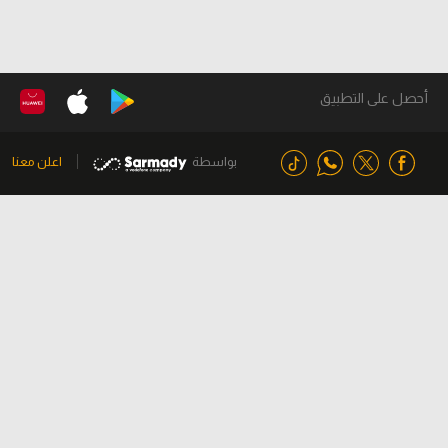
أحصل على التطبيق
بواسطة
اعلن معنا