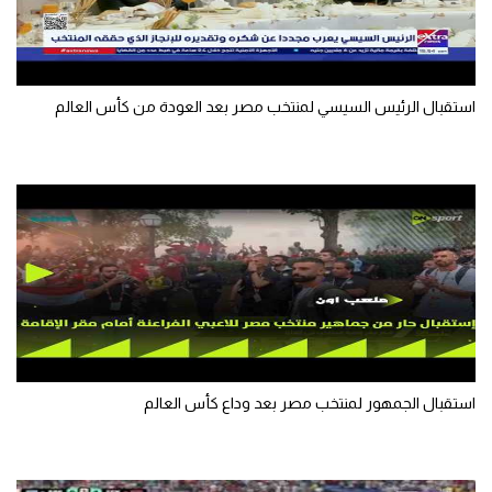
تحليل في الجول
حكايات في الجول
استقبال الرئيس السيسي لمنتخب مصر بعد العودة من كأس العالم
كويز في الجول
فيديو في الجول
استقبال الجمهور لمنتخب مصر بعد وداع كأس العالم