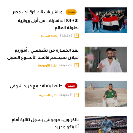
مباشر ناشئات كرة يد - مصر
(0)-(0) الدنمارك.. من أجل برونزية
بطولة العالم
5 دقيقة |
رياضة نسائية
بعد الخسارة من تشيلسي.. أموريم:
ميلان سيحسم قائمته الأسبوع المقبل
16 دقيقة |
الكرة الأوروبية
طنطا يتعاقد مع فريد شوقي
21 دقيقة |
الكرة المصرية
بالكربون.. مرموش يسجل ثنائية أمام
أتليتكو مدريد