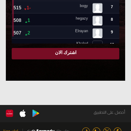
أحصل على التطبيق
بواسطة
اعلن معنا