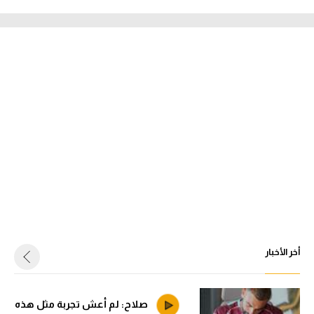
أخر الأخبار
صلاح: لم أعش تجربة مثل هذه