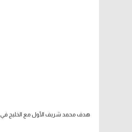
هدف محمد شريف الأول مع الخليج في 