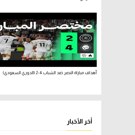
أهداف مباراة النصر ضد الشباب 4-2 (الدوري السعودي)
أخر الأخبار