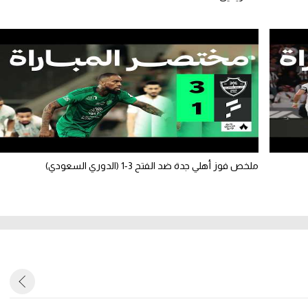
ملخص فوز أهلي جدة ضد الفتح 3-1 (الدوري السعودي)