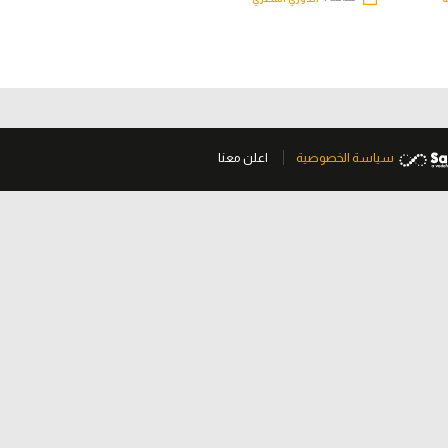
سياسة الخصوصية
اعلن معنا