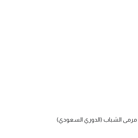
مرمى الشباب (الدوري السعودي)