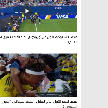
هدف السعودية الأول في أوروجواي - عبد الإله العمري 
العالم)
هدف النصر الأول أمام الهلال - محمد سيماكان (الدوري
السعودي)