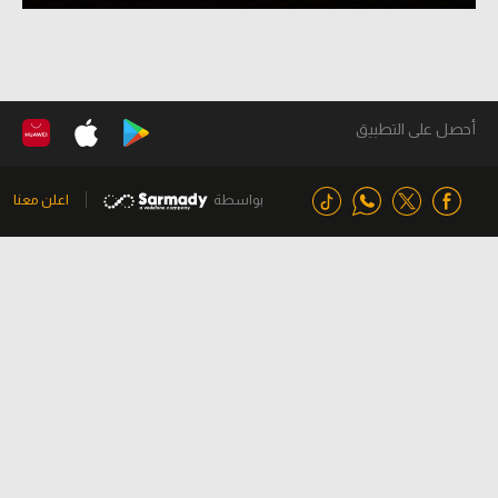
أحصل على التطبيق
بواسطة
اعلن معنا