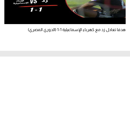
هدفا تعادل زد مع كهرباء الإسماعيلية 1-1 (الدوري المصري)