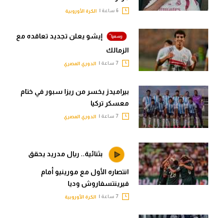
6 ساعة |
الكرة الأوروبية
إيشو يعلن تجديد تعاقده مع
الزمالك
7 ساعة |
الدوري المصري
بيراميدز يخسر من ريزا سبور في ختام
معسكر تركيا
7 ساعة |
الدوري المصري
بثنائية.. ريال مدريد يحقق
انتصاره الأول مع مورينيو أمام
فيرينتسفاروش وديا
7 ساعة |
الكرة الأوروبية