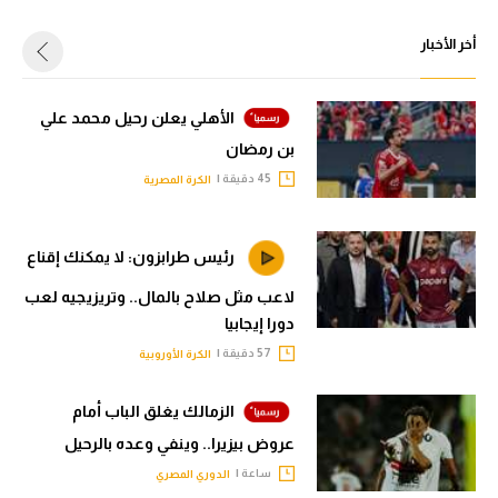
أخر الأخبار
الأهلي يعلن رحيل محمد علي
بن رمضان
45 دقيقة |
الكرة المصرية
رئيس طرابزون: لا يمكنك إقناع
لاعب مثل صلاح بالمال.. وتريزيجيه لعب
دورا إيجابيا
57 دقيقة |
الكرة الأوروبية
الزمالك يغلق الباب أمام
عروض بيزيرا.. وينفي وعده بالرحيل
ساعة |
الدوري المصري