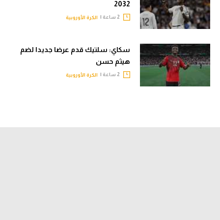
2032
2 ساعة |
الكرة الأوروبية
سكاي: سلتيك قدم عرضا جديدا لضم
هيثم حسن
2 ساعة |
الكرة الأوروبية