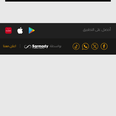
أحصل على التطبيق
بواسطة
اعلن معنا