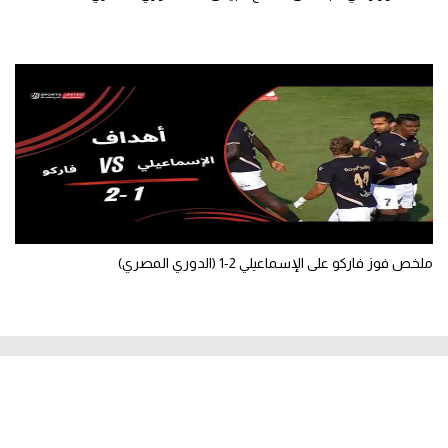
ملخص فوز فاركو على الإسماعيلي 2-1 (الدوري المصري)