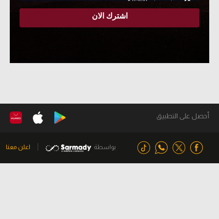
أحصل على التطبيق
بواسطة
اعلن معنا