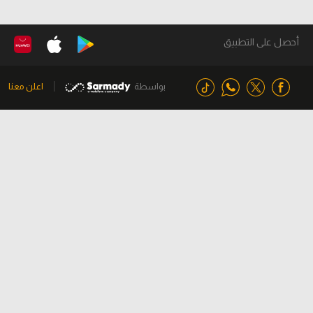
أحصل على التطبيق
بواسطة
اعلن معنا