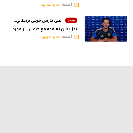
9 ساعة |
الكرة المصرية
أغلى حارس مرمى بريطاني..
ليدز يعلن تعاقده مع جيمس ترافورد
9 ساعة |
الكرة الأوروبية