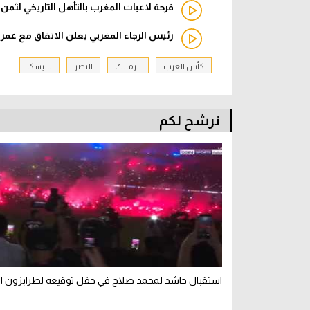
فرحة لاعبات المغرب بالتأهل التاريخي لثمن
رئيس الرجاء المغربي يعلن الاتفاق مع عمر
كأس العرب
الزمالك
النصر
تاليسكا
نرشح لكم
استقبال حاشد لمحمد صلاح في حفل توقيعه لطرابزون ال