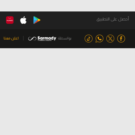
أحصل على التطبيق
بواسطة
اعلن معنا