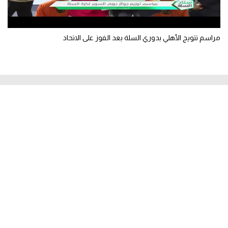
مراسم تتويج الأهلي بدوري السلة بعد الفوز على الاتحاد