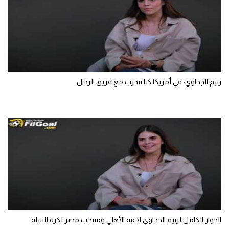
تحليل في الجول
حكايات في الجول
كويز في الجول
فيديو في الجول
رنيم الجداوي: في أمريكا كنا نتدرب مع فريق الرجال
الحوار الكامل لرنيم الجداوي لاعبة الأهلي ومنتخب مصر لكرة السلة