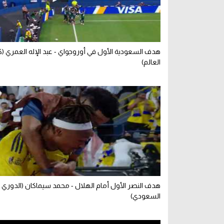
هدف السعودية الأول في أوروجواي - عبد الإله العمري 
العالم)
هدف النصر الأول أمام الهلال - محمد سيماكان (الدوري
السعودي)