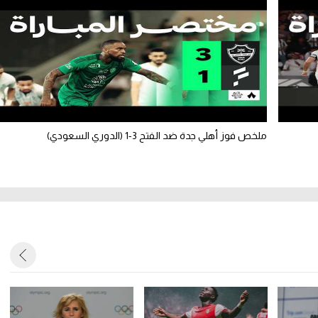
ملخص فوز أهلي جدة ضد الفتح 3-1 (الدوري السعودي)