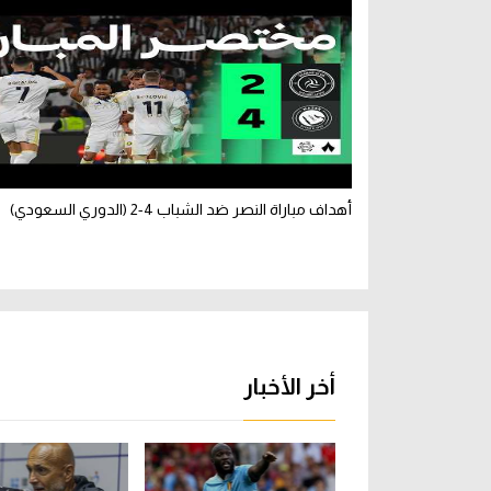
أهداف مباراة النصر ضد الشباب 4-2 (الدوري السعودي)
أخر الأخبار