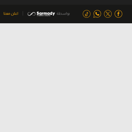
بواسطة
اعلن معنا