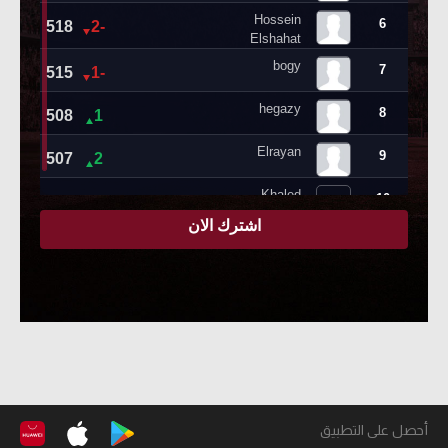
أحصل على التطبيق