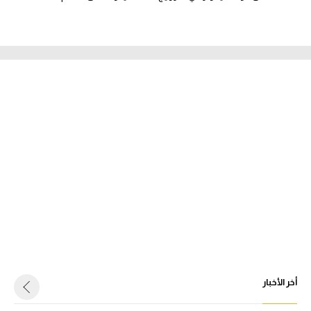
أخر الأخبار