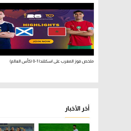
ملخص فوز المغرب على اسكتلندا 1-0 (كأس العالم)
أخر الأخبار