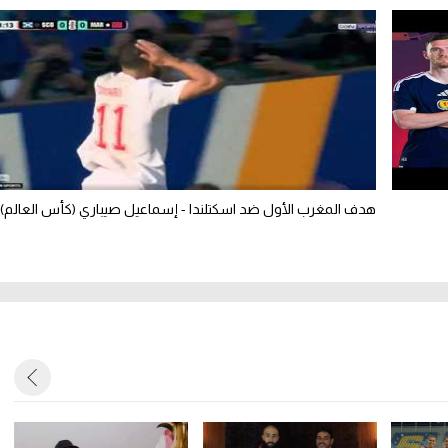
هدف المغرب الأول ضد اسكتلندا - إسماعيل صيباري (كأس العالم)