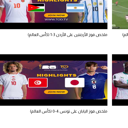
لم)
ملخص فوز الأرجنتين على الأردن 3-1 (كأس العالم)
ملخص فوز اليابان على تونس 4-0 (كأس العالم)