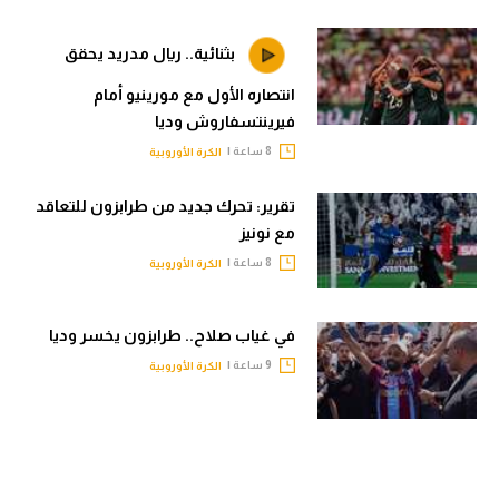
بثنائية.. ريال مدريد يحقق
انتصاره الأول مع مورينيو أمام
فيرينتسفاروش وديا
8 ساعة |
الكرة الأوروبية
تقرير: تحرك جديد من طرابزون للتعاقد
مع نونيز
8 ساعة |
الكرة الأوروبية
في غياب صلاح.. طرابزون يخسر وديا
9 ساعة |
الكرة الأوروبية