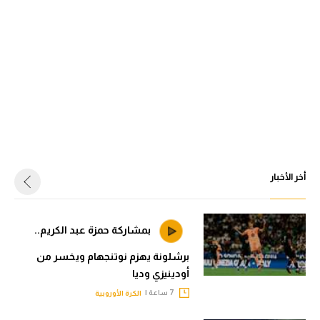
أخر الأخبار
بمشاركة حمزة عبد الكريم..
برشلونة يهزم نوتنجهام ويخسر من
أودينيزي وديا
7 ساعة |
الكرة الأوروبية