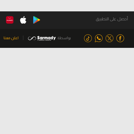
أحصل على التطبيق
بواسطة
اعلن معنا