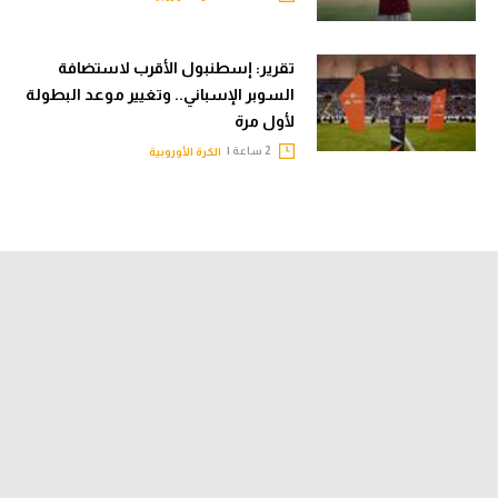
تقرير: إسطنبول الأقرب لاستضافة
السوبر الإسباني.. وتغيير موعد البطولة
لأول مرة
2 ساعة |
الكرة الأوروبية