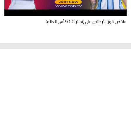
ملخص فوز الأرجنتين على إنجلترا 2-1 (كأس العالم)