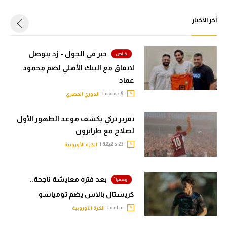
أخر الأخبار
خبر في الجول - زد يتوصل
لاتفاق مع البنك الأهلي لضم محمود
عماد
9 دقيقة |
الدوري المصري
تقرير تركي يكشف موعد الظهور الأول
لصلاح مع طرابزون
23 دقيقة |
الكرة الأوروبية
بعد فترة معايشة ناجحة..
كريستال بالاس يضم تومياسو
ساعة |
الكرة الأوروبية