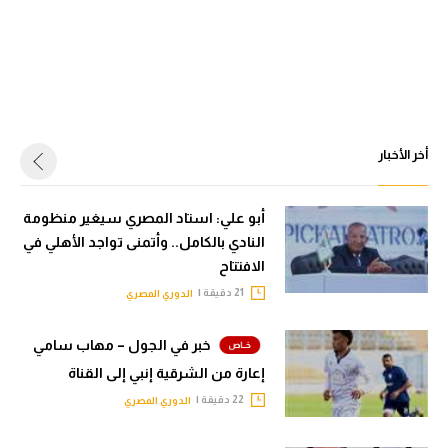
أخر الأخبار
أبو علي: استاد المصري سيغير منظومة
النادي بالكامل.. وأتمنى تواجد الأهلي في
الافتتاح
21 دقيقة |
الدوري المصري
خبر في الجول – مهاب سامي
إعارة من الشرقية إنبي إلى القناة
22 دقيقة |
الدوري المصري