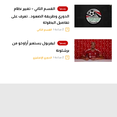
القسم الثاني – تغيير نظام
الدوري وطريقة الصعود.. تعرف على
تفاصيل البطولة
2 ساعة |
القسم الثاني
ليفربول يستعير أراوخو من
برشلونة
2 ساعة |
الدوري الإنجليزي