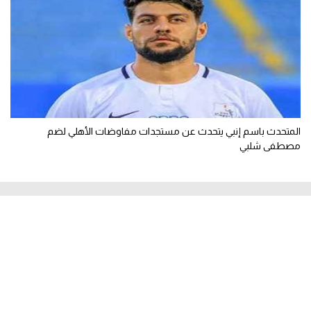
المتحدث باسم إنبي يتحدث عن مستجدات مفاوضات الأهلي لضم
مصطفى شلبي