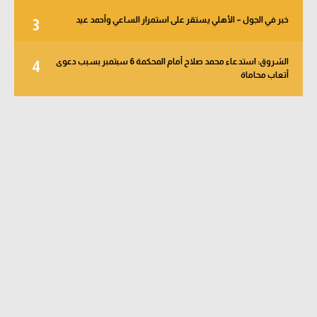
خبر في الجول – الأهلي يستقر على استمرار الساعي وأحمد عيد
3
الشروق: استدعاء محمد صلاح أمام المحكمة 6 سبتمبر بسبب دعوى
4
أتعاب محاماة