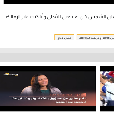
 الشمس كان هيبيعني للأهلي وأنا كنت عايز الزمالك
 الأمم الإفريقية لكرة اليد
حسن قداح