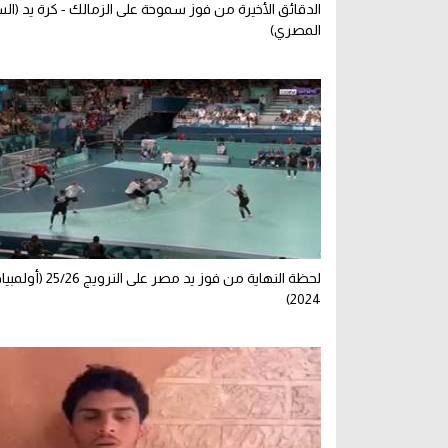
الدقائق الأخيرة من فوز سموحة على الزمالك - كرة يد (ال
المصري)
لحظة النهاية من فوز يد مصر على
2024)