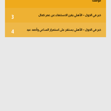
موقفنا
خبر في الجول – الأهلي يقرر الاستنغاء عن عمر كمال
3
خبر في الجول – الأهلي يستقر على استمرار الساعي وأحمد عيد
4