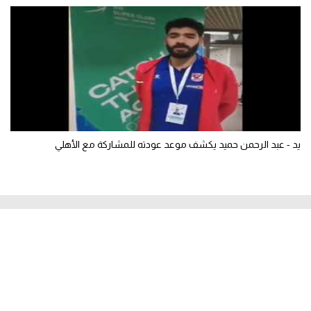
يد - عبد الرحمن حميد يكشف موعد عودته للمشاركة مع الأهلي