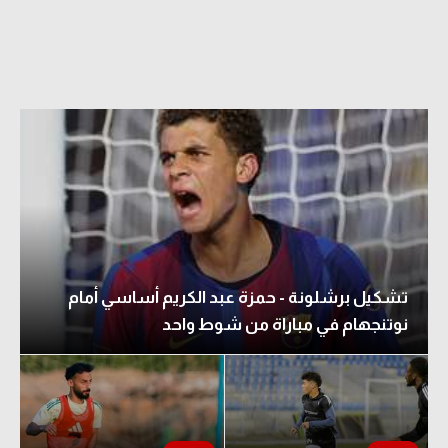
تشكيل برشلونة - حمزة عبد الكريم أساسي أمام
نوتنجهام في مباراة من شوط واحد