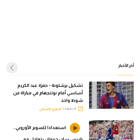
أخر الأخبار
تشكيل برشلونة - حمزة عبد الكريم
أساسي أمام نوتنجهام في مباراة من
شوط واحد
6 دقيقة |
الدوري الإسباني
استعدادا للسوبر الأوروبي..
باريس سان جيرمان يتعادل مع