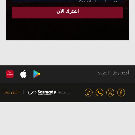
أحصل على التطبيق
بواسطة
اعلن معنا