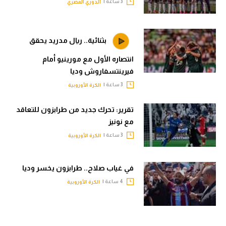
3 ساعة |
الدوري المصري
بثنائية.. ريال مدريد يحقق
انتصاره الأول مع مورينيو أمام
فيرينتسفاروش وديا
3 ساعة |
الكرة الأوروبية
تقرير: تحرك جديد من طرابزون للتعاقد
مع نونيز
3 ساعة |
الكرة الأوروبية
في غياب صلاح.. طرابزون يخسر وديا
4 ساعة |
الكرة الأوروبية