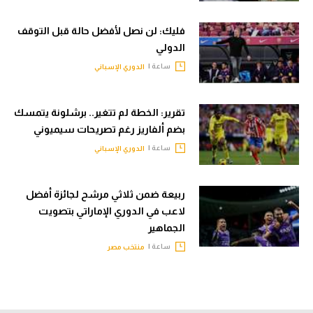
فليك: لن نصل لأفضل حالة قبل التوقف
الدولي
ساعة |
الدوري الإسباني
تقرير: الخطة لم تتغير.. برشلونة يتمسك
بضم ألفاريز رغم تصريحات سيميوني
ساعة |
الدوري الإسباني
ربيعة ضمن ثلاثي مرشح لجائزة أفضل
لاعب في الدوري الإماراتي بتصويت
الجماهير
ساعة |
منتخب مصر