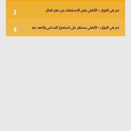
خبر في الجول – الأهلي يقرر الاستنغاء عن عمر كمال
3
خبر في الجول – الأهلي يستقر على استمرار الساعي وأحمد عيد
4