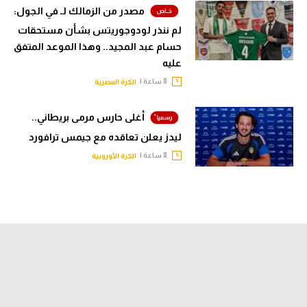
مصدر من الزمالك لـ في الجول:
لم ننذر لودوجوريتس بشأن مستحقات
حسام عبد المجيد.. وهذا الموعد المتفق
عليه
8 ساعة |
الكرة المصرية
أغلى حارس مرمى بريطاني..
ليدز يعلن تعاقده مع جيمس ترافورد
8 ساعة |
الكرة الأوروبية