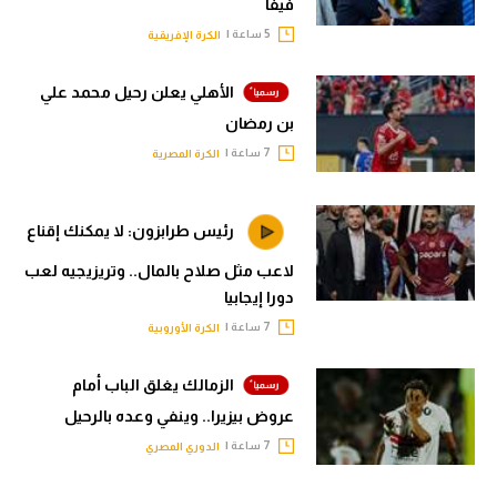
فيفا
5 ساعة |
الكرة الإفريقية
الأهلي يعلن رحيل محمد علي
بن رمضان
7 ساعة |
الكرة المصرية
رئيس طرابزون: لا يمكنك إقناع
لاعب مثل صلاح بالمال.. وتريزيجيه لعب
دورا إيجابيا
7 ساعة |
الكرة الأوروبية
الزمالك يغلق الباب أمام
عروض بيزيرا.. وينفي وعده بالرحيل
7 ساعة |
الدوري المصري