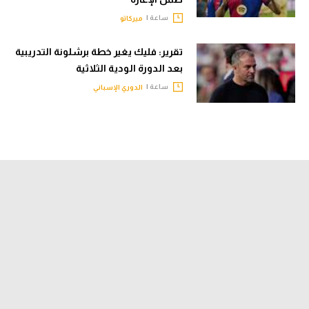
ساعة |
ميركاتو
تقرير: فليك يغير خطة برشلونة التدريبية
بعد الدورة الودية الثلاثية
ساعة |
الدوري الإسباني