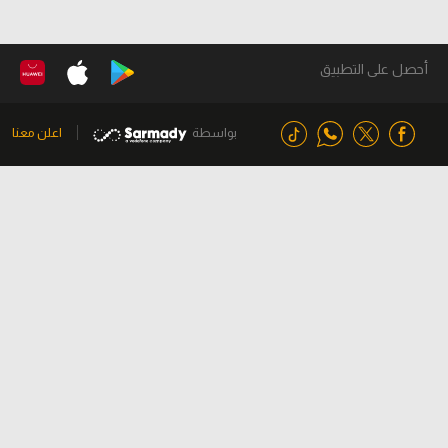
أحصل على التطبيق
بواسطة
اعلن معنا