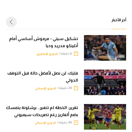
أخر الأخبار
تشكيل سيتي - مرموش أساسي أمام
أتليتكو مدريد وديا
6 دقيقة |
الدوري الإنجليزي
فليك: لن نصل لأفضل حالة قبل التوقف
الدولي
28 دقيقة |
الدوري الإسباني
تقرير: الخطة لم تتغير.. برشلونة يتمسك
بضم ألفاريز رغم تصريحات سيميوني
40 دقيقة |
الدوري الإسباني