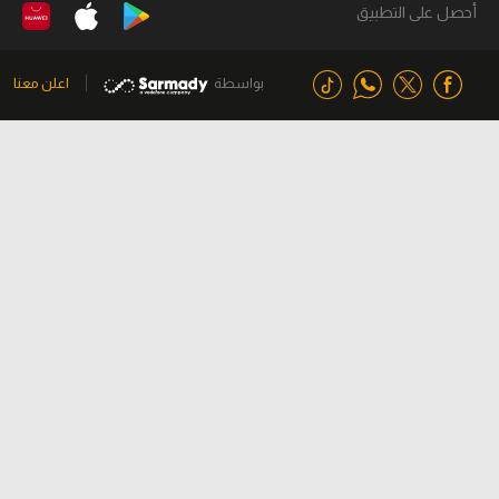
أحصل على التطبيق
بواسطة
اعلن معنا