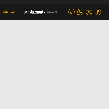
بواسطة
اعلن معنا