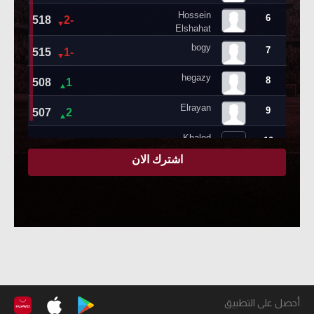
أحصل على التطبيق