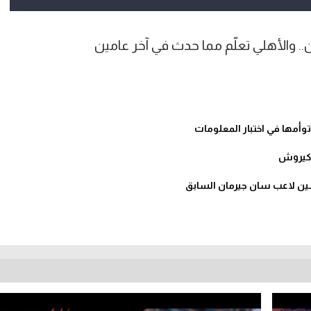
 والأهلي تعلّم مما حدث في آخر عامين
توأمها في اختبار المعلومات
اسين لاعب سان جيرمان السابق