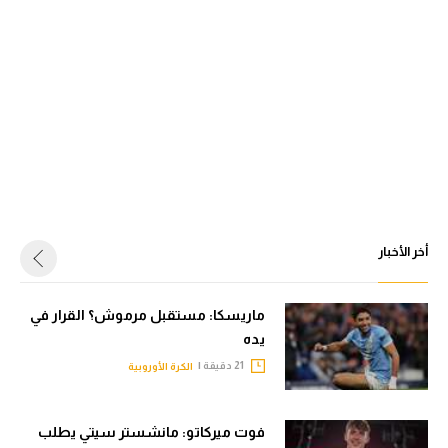
أخر الأخبار
ماريسكا: مستقبل مرموش؟ القرار في
يده
21 دقيقة |
الكرة الأوروبية
فوت ميركاتو: مانشستر سيتي يطلب