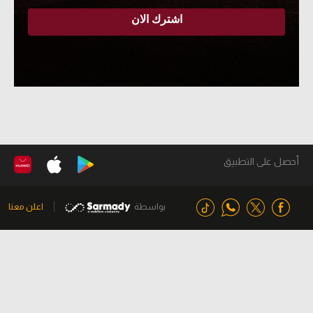
أحصل على التطبيق
بواسطة
اعلن معنا