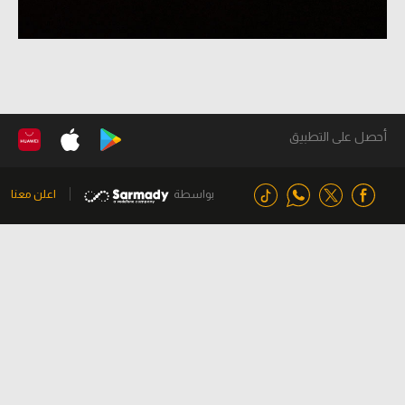
أحصل على التطبيق
بواسطة
اعلن معنا