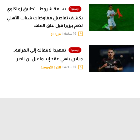
سبعة شروط.. تطبيق زملكاوي
يكشف تفاصيل مفاوضات شباب الأهلي
لضم بيزيرا قبل غلق الملف
10 ساعة |
ميركاتو
تمهيدا لانتقاله إلى الغرافة..
ميلان ينهي عقد إسماعيل بن ناصر
10 ساعة |
الكرة الأوروبية