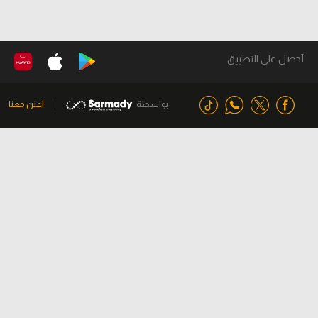
أحصل على التطبيق
بواسطة
اعلن معنا