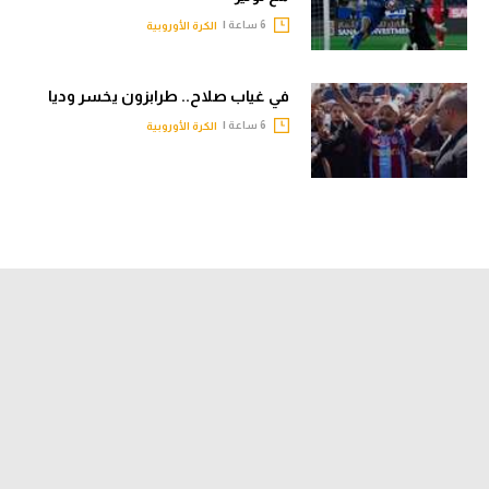
6 ساعة |
الكرة الأوروبية
في غياب صلاح.. طرابزون يخسر وديا
6 ساعة |
الكرة الأوروبية