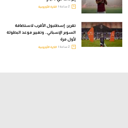
2 ساعة |
الكرة الأوروبية
تقرير: إسطنبول الأقرب لاستضافة
السوبر الإسباني.. وتغيير موعد البطولة
لأول مرة
2 ساعة |
الكرة الأوروبية