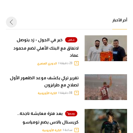
أخر الأخبار
خبر في الجول - زد يتوصل
لاتفاق مع البنك الأهلي لضم محمود
عماد
23 دقيقة |
الدوري المصري
تقرير تركي يكشف موعد الظهور الأول
لصلاح مع طرابزون
38 دقيقة |
الكرة الأوروبية
بعد فترة معايشة ناجحة..
كريستال بالاس يضم تومياسو
ساعة |
الكرة الأوروبية