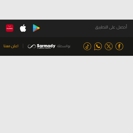
أحصل على التطبيق
بواسطة
اعلن معنا