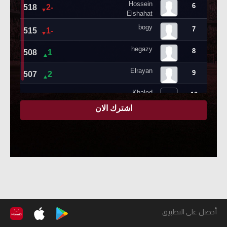
أحصل على التطبيق