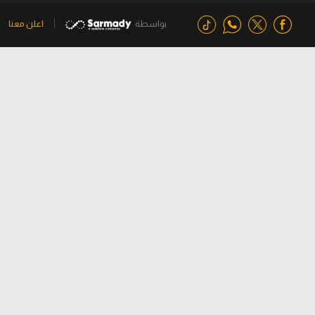
بواسطة
اعلن معنا