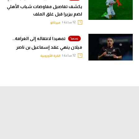
يكشف تفاصيل مفاوضات شباب الأهلي
لضم بيزيرا قبل غلق الملف
12 ساعة |
ميركاتو
تمهيدا لانتقاله إلى الغرافة..
ميلان ينهي عقد إسماعيل بن ناصر
12 ساعة |
الكرة الأوروبية