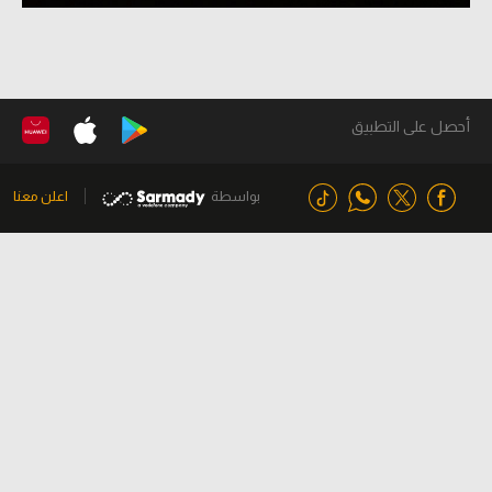
أحصل على التطبيق
بواسطة
اعلن معنا