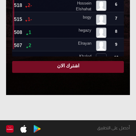
أحصل على التطبيق