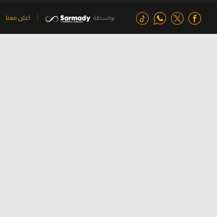
بواسطة
اعلن معنا