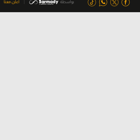
بواسطة
اعلن معنا