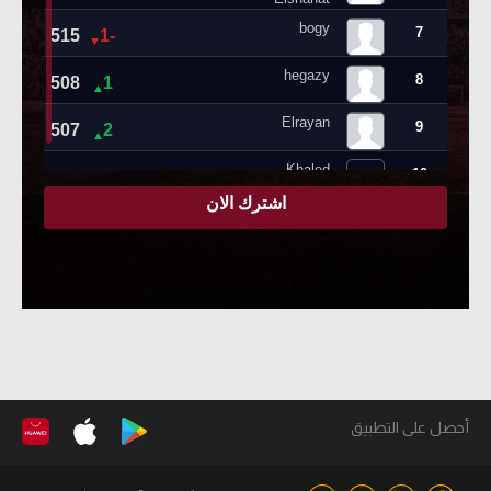
أحصل على التطبيق