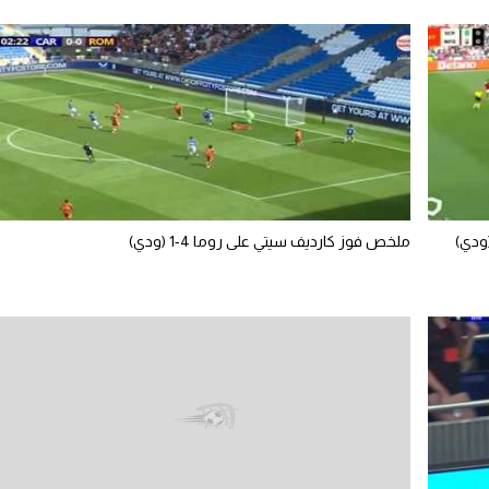
ملخص فوز كارديف سيتي على روما 4-1 (ودي)