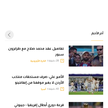
أخر الأخبار
تفاصيل عقد محمد صلاح مع طرابزون
سبور
28 دقيقة |
الكرة الأوروبية
الأمير علي: صرف مستحقات منتخب
الأردن لا يغير موقفنا من إنفانتينو
43 دقيقة |
آسيا
قرعة دوري أبطال إفريقيا - جيبوتي