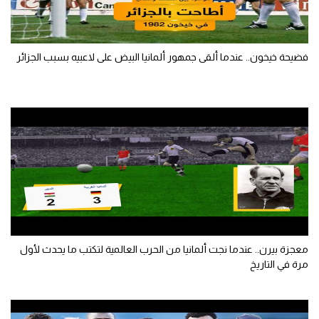
فضيحة خيخون.. عندما ألقى جمهور ألمانيا البيض على لاعبيه بسبب الجزائر
معجزة بيرن.. عندما نجت ألمانيا من الحرب العالمية لتكتب ما يحدث لأول
مرة في التاريخ