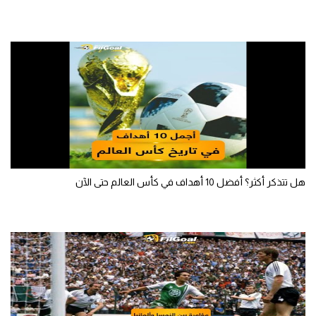
تحليل في الجول
حكايات في الجول
كويز في الجول
فيديو في الجول
هل تتذكر أكثر؟ أفضل 10 أهداف في كأس العالم حتى الآن