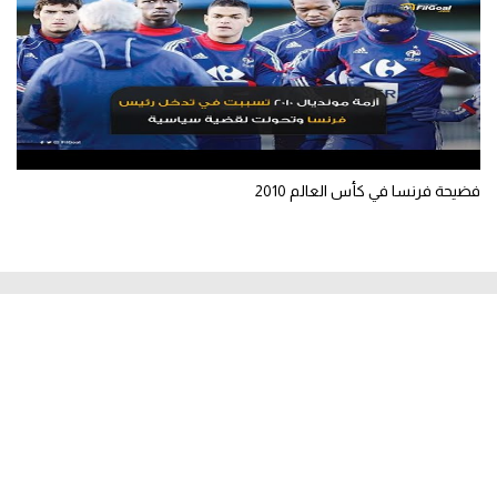
فضيحة فرنسا في كأس العالم 2010