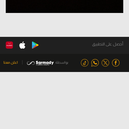
أحصل على التطبيق
بواسطة
اعلن معنا