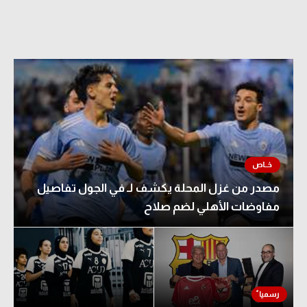
مصدر من غزل المحلة يكشف لـ في الجول تفاصيل
مفاوضات الأهلي لضم صلاح