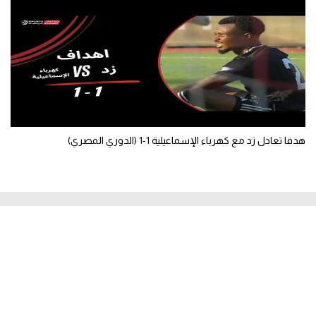
هدفا تعادل زد مع كهرباء الإسماعيلية 1-1 (الدوري المصري)