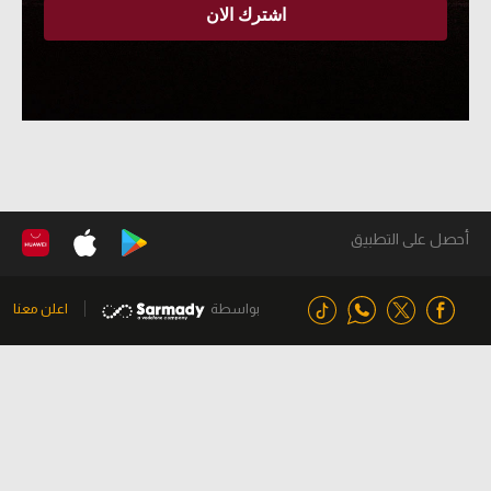
أحصل على التطبيق
بواسطة
اعلن معنا