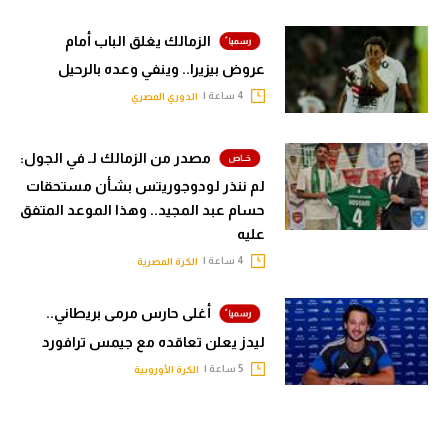
الزمالك يغلق الباب أمام
عروض بيزيرا.. وينفي وعده بالرحيل
4 ساعة |
الدوري المصري
مصدر من الزمالك لـ في الجول:
لم ننذر لودوجوريتس بشأن مستحقات
حسام عبد المجيد.. وهذا الموعد المتفق
عليه
4 ساعة |
الكرة المصرية
أغلى حارس مرمى بريطاني..
ليدز يعلن تعاقده مع جيمس ترافورد
5 ساعة |
الكرة الأوروبية