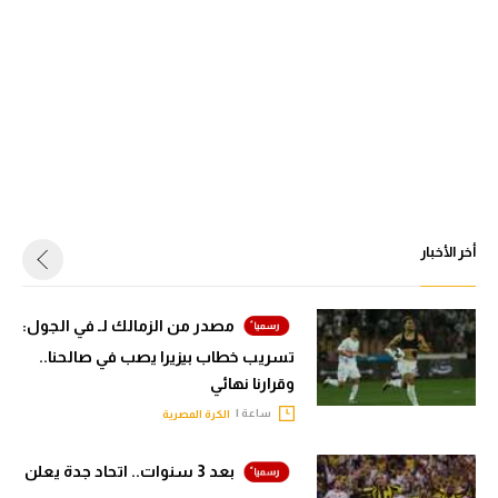
أخر الأخبار
مصدر من الزمالك لـ في الجول:
تسريب خطاب بيزيرا يصب في صالحنا..
وقرارنا نهائي
ساعة |
الكرة المصرية
بعد 3 سنوات.. اتحاد جدة يعلن