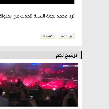
ثريا محمد نجمة السلة تتحدث عن بطولة إ
ثريا محمد
كرة سلة
نرشح لكم