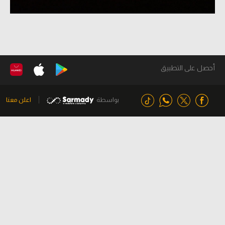
أحصل على التطبيق
بواسطة
اعلن معنا