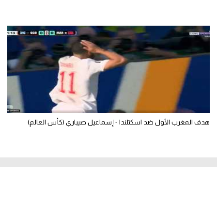
هدف المغرب الأول ضد اسكتلندا - إسماعيل صيباري (كأس العالم)