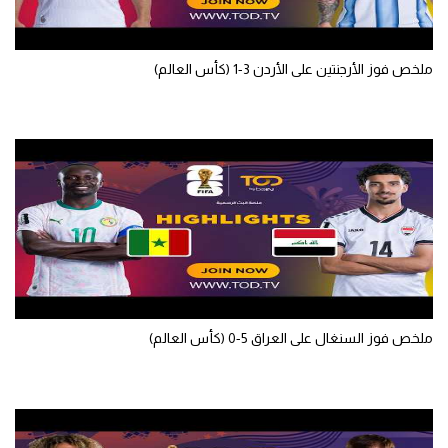
تحليل في الجول
حكايات في الجول
ملخص فوز الأرجنتين على الأردن 3-1 (كأس العالم)
كويز في الجول
فيديو في الجول
ملخص فوز السنغال على العراق 5-0 (كأس العالم)