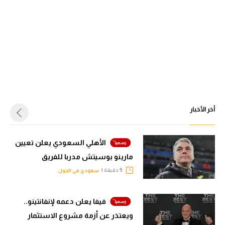
أخر الأخبار
الأهلي السعودي يعلن تعيين
مارينو بوسيتش مدربا للفريق
9 دقيقة |
سعودي في الجول
فيفا يعلن دعمه لإنفانتينو..
ويعتذر عن أزمة مشروع الاستثمار