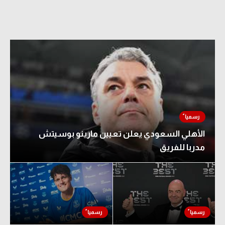
الأهلي السعودي يعلن تعيين مارينو بوسيتش
مدربا للفريق