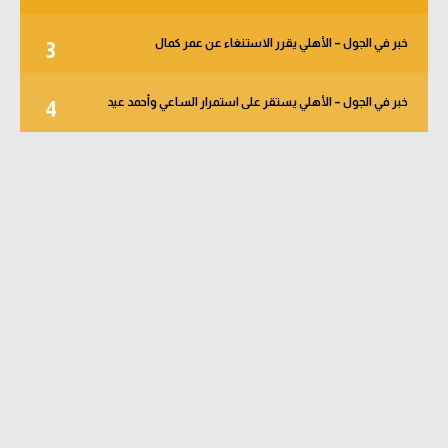
خبر في الجول – الأهلي يقرر الاستنغاء عن عمر كمال
3
خبر في الجول – الأهلي يستقر على استمرار الساعي وأحمد عيد
4