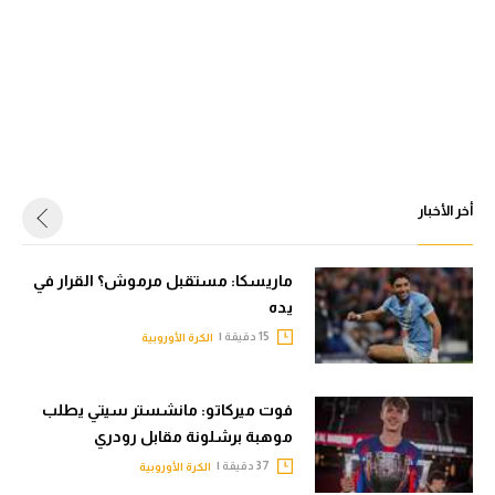
أخر الأخبار
ماريسكا: مستقبل مرموش؟ القرار في
يده
15 دقيقة |
الكرة الأوروبية
فوت ميركاتو: مانشستر سيتي يطلب
موهبة برشلونة مقابل رودري
37 دقيقة |
الكرة الأوروبية