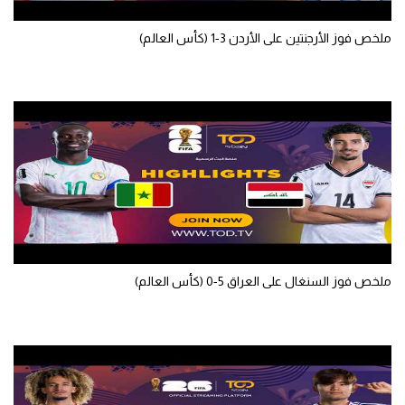
تحليل في الجول
ملخص فوز الأرجنتين على الأردن 3-1 (كأس العالم)
حكايات في الجول
كويز في الجول
فيديو في الجول
ملخص فوز السنغال على العراق 5-0 (كأس العالم)