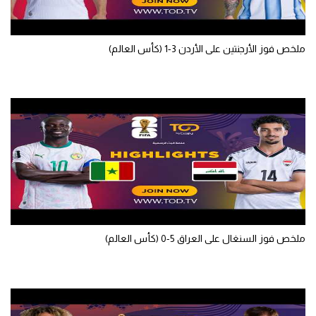
تحليل في الجول
حكايات في الجول
ملخص فوز الأرجنتين على الأردن 3-1 (كأس العالم)
كويز في الجول
فيديو في الجول
ملخص فوز السنغال على العراق 5-0 (كأس العالم)