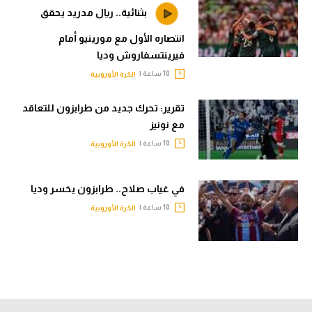
بثنائية.. ريال مدريد يحقق
انتصاره الأول مع مورينيو أمام
فيرينتسفاروش وديا
10 ساعة |
الكرة الأوروبية
تقرير: تحرك جديد من طرابزون للتعاقد
مع نونيز
10 ساعة |
الكرة الأوروبية
في غياب صلاح.. طرابزون يخسر وديا
10 ساعة |
الكرة الأوروبية