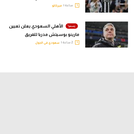
ساعة |
ميركاتو
الأهلي السعودي يعلن تعيين
مارينو بوسيتش مدربا للفريق
2 ساعة |
سعودي في الجول