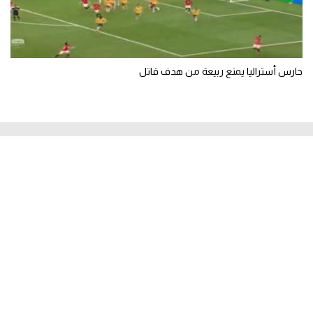
حارس أستراليا يمنع ربيعة من هدف قاتل