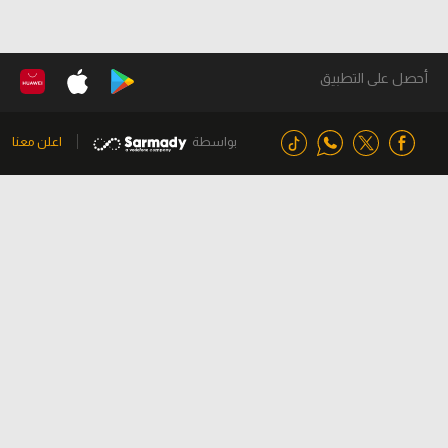
أحصل على التطبيق
بواسطة
اعلن معنا