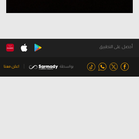
أحصل على التطبيق
بواسطة
اعلن معنا