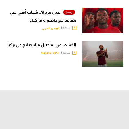
تحليل في الجول
بديل بيزيرا؟.. شباب أهلي دبي
حكايات في الجول
يتعاقد مع جاهنواه ماركيلو
ساعة |
الوطن العربي
كويز في الجول
فيديو في الجول
الكشف عن تفاصيل فيلا صلاح في تركيا
ساعة |
الكرة الأوروبية