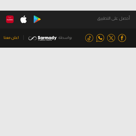
أحصل على التطبيق
بواسطة
اعلن معنا