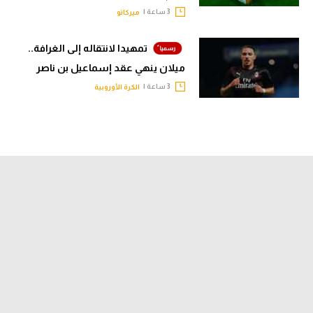
3 ساعة |
ميركاتو
تمهيدا لانتقاله إلى الغرافة..
ميلان ينهي عقد إسماعيل بن ناصر
3 ساعة |
الكرة الأوروبية